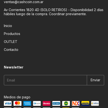
ventas@cashcoin.com.ar
Av Corrientes 1820 4D (SOLO RETIROS) - Disponibilidad 2 días
hábiles luego de la compra. Coordinar previamente.
Inicio
Productos
OUTLET
Contacto
Newsletter
Medios de pago