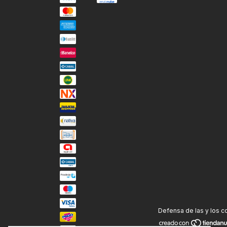
Defensa de las y los 