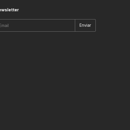
wsletter