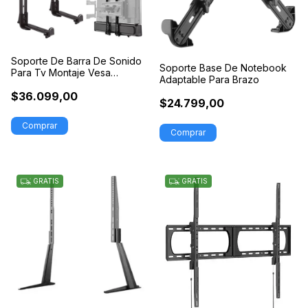
Soporte De Barra De Sonido
Soporte Base De Notebook
Para Tv Montaje Vesa
Adaptable Para Brazo
Universal
$36.099,00
$24.799,00
Comprar
GRATIS
GRATIS