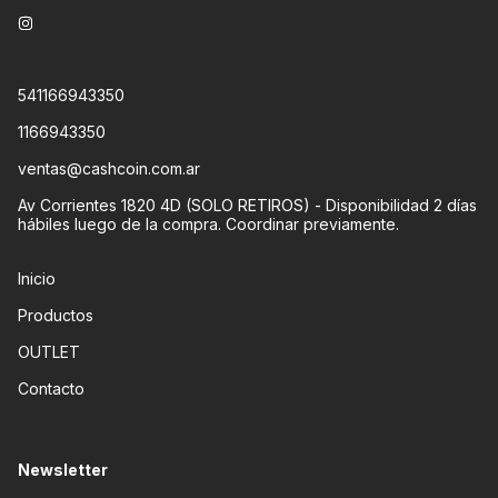
541166943350
1166943350
ventas@cashcoin.com.ar
Av Corrientes 1820 4D (SOLO RETIROS) - Disponibilidad 2 días
hábiles luego de la compra. Coordinar previamente.
Inicio
Productos
OUTLET
Contacto
Newsletter