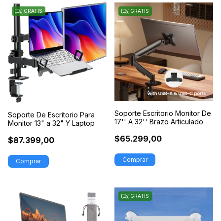
GRATIS
GRATIS
Soporte Escritorio Monitor De
Soporte De Escritorio Para
17'' A 32'' Brazo Articulado
Monitor 13" a 32" Y Laptop
$65.299,00
$87.399,00
Comprar
GRATIS