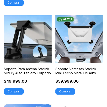
GRATIS
Soporte Para Antena Starlink
Soporte Ventosas Starlink
Mini P/ Auto Tablero Torpedo
Mini Techo Metal De Auto
Camioneta
$49.999,00
$59.999,00