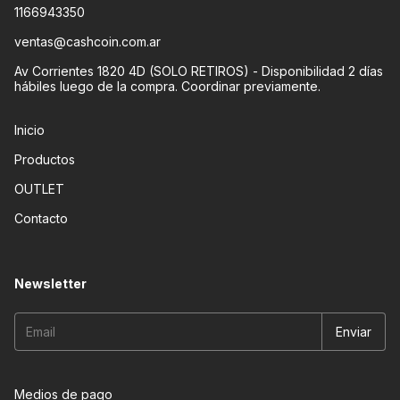
1166943350
ventas@cashcoin.com.ar
Av Corrientes 1820 4D (SOLO RETIROS) - Disponibilidad 2 días
hábiles luego de la compra. Coordinar previamente.
Inicio
Productos
OUTLET
Contacto
Newsletter
Medios de pago