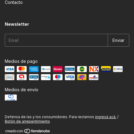
Contacto
Newsletter
Medios de pago
Medios de envío
Defensa de las y los consumidores. Para reclamos
ingresá acá.
/
Botón de arrepentimiento