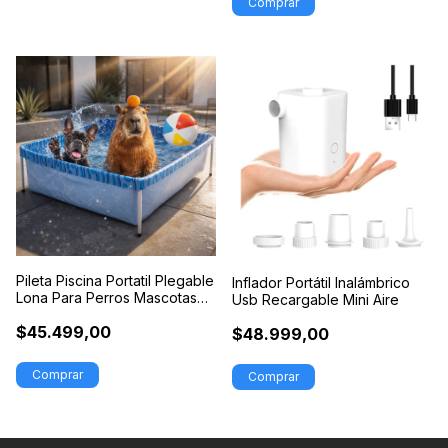
Pileta Piscina Portatil Plegable
Inflador Portátil Inalámbrico
Lona Para Perros Mascotas
Usb Recargable Mini Aire
Gatos Ideal Verano Calor
$45.499,00
$48.999,00