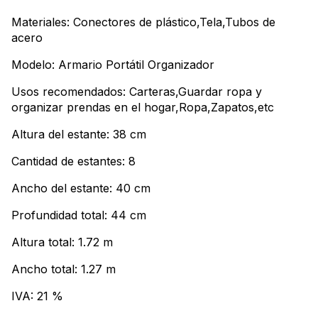
Materiales: Conectores de plástico,Tela,Tubos de
acero
Modelo: Armario Portátil Organizador
Usos recomendados: Carteras,Guardar ropa y
organizar prendas en el hogar,Ropa,Zapatos,etc
Altura del estante: 38 cm
Cantidad de estantes: 8
Ancho del estante: 40 cm
Profundidad total: 44 cm
Altura total: 1.72 m
Ancho total: 1.27 m
IVA: 21 %