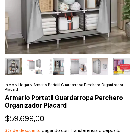
Inicio
>
Hogar
>
Armario Portatil Guardarropa Perchero Organizador
Placard
Armario Portatil Guardarropa Perchero
Organizador Placard
$59.699,00
3% de descuento
pagando con Transferencia o depósito