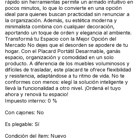
rápido sin herramientas permite un armado intuitivo en
pocos minutos, lo que lo convierte en una opción
ideal para quienes buscan practicidad sin renunciar a
la organización. Además, su estética moderna y
minimalista combina con cualquier decoración,
aportando un toque de orden y elegancia al ambiente.
Transformá tu Espacio con la Mejor Opción del
Mercado No dejes que el desorden se apodere de tu
hogar. Con el Placard Portátil Desarmable, ganás
espacio, organización y comodidad en un solo
producto. A diferencia de los muebles voluminosos y
difíciles de trasladar, este placard te ofrece flexibilidad
y resistencia, adaptándose a tu ritmo de vida. No te
conformes con menos: elegí la solución inteligente y
llevá la funcionalidad a otro nivel. ¡Ordená el tuyo
ahora y renová tu espacio!
Impuesto interno: 0 %
Con cajones: No
Es plegable: Sí
Condición del ítem: Nuevo