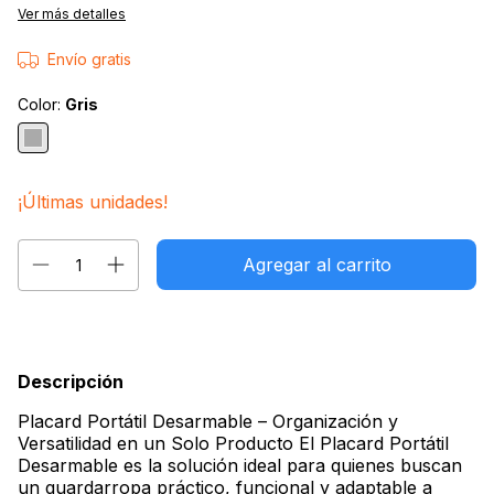
Ver más detalles
Envío gratis
Color:
Gris
¡Últimas unidades!
Descripción
Placard Portátil Desarmable – Organización y
Versatilidad en un Solo Producto El Placard Portátil
Desarmable es la solución ideal para quienes buscan
un guardarropa práctico, funcional y adaptable a