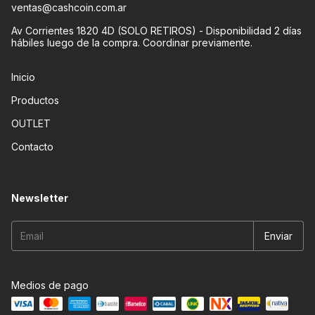
ventas@cashcoin.com.ar
Av Corrientes 1820 4D (SOLO RETIROS) - Disponibilidad 2 días
hábiles luego de la compra. Coordinar previamente.
Inicio
Productos
OUTLET
Contacto
Newsletter
Medios de pago