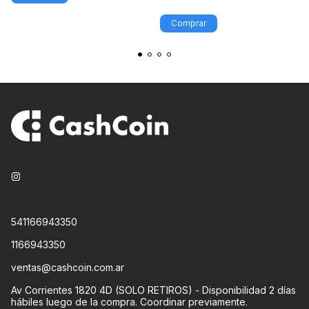
541166943350
1166943350
ventas@cashcoin.com.ar
Av Corrientes 1820 4D (SOLO RETIROS) - Disponibilidad 2 días
hábiles luego de la compra. Coordinar previamente.