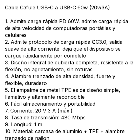
Cable Cafule USB-C a USB-C 60w (20v/3A)
1. Admite carga rápida PD 60W, admite carga rápida
de alta velocidad de computadoras portátiles y
celulares
2. Admite protocolo de carga rápida QC3.0, salida
suave de alta corriente, deja que el dispositivo se
cargue rápidamente por completo
3. Diseño integral de cubierta completa, resistente a la
flexión, no agrietamiento, sin roturas
4. Alambre trenzado de alta densidad, fuerte y
flexible, duradero
5. El empalme de metal TPE es de diseño simple,
llamativo y altamente reconocible
6. Fácil almacenamiento y portabilidad
7. Corriente: 20 V 3 A (máx.)
8. Tasa de transmisión: 480 Mbps
9. Longitud: 1 m
10. Material: carcasa de aluminio + TPE + alambre
trenzado de nailon