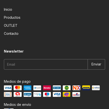
Inicio
Productos
OUTLET
Contacto
Newsletter
Medios de pago
Medios de envío