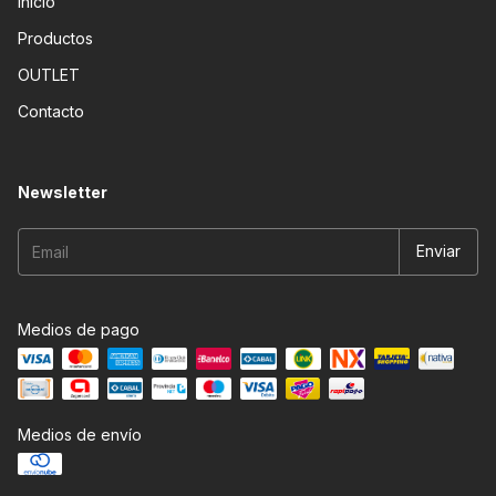
Inicio
Productos
OUTLET
Contacto
Newsletter
Medios de pago
Medios de envío