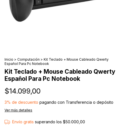
Inicio
>
Computación
>
Kit Teclado + Mouse Cableado Qwerty
Español Para Pc Notebook
Kit Teclado + Mouse Cableado Qwerty
Español Para Pc Notebook
$14.099,00
3% de descuento
pagando con Transferencia o depósito
Ver más detalles
Envío gratis
superando los
$50.000,00