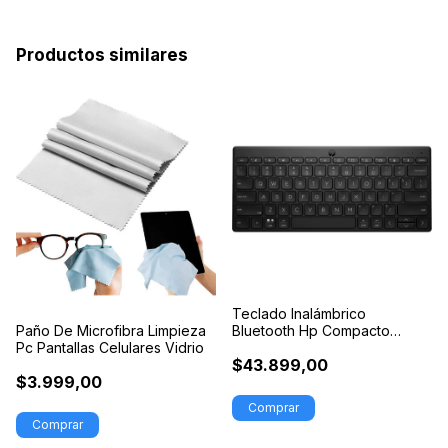
Productos similares
Teclado Inalámbrico
Paño De Microfibra Limpieza
Bluetooth Hp Compacto
Pc Pantallas Celulares Vidrio
Español Qwerty
$43.899,00
$3.999,00
Comprar