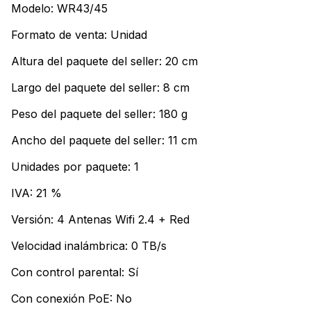
Modelo: WR43/45
Formato de venta: Unidad
Altura del paquete del seller: 20 cm
Largo del paquete del seller: 8 cm
Peso del paquete del seller: 180 g
Ancho del paquete del seller: 11 cm
Unidades por paquete: 1
IVA: 21 %
Versión: 4 Antenas Wifi 2.4 + Red
Velocidad inalámbrica: 0 TB/s
Con control parental: Sí
Con conexión PoE: No