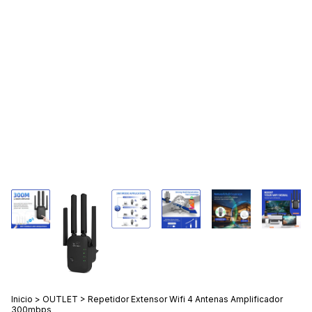
Inicio
>
OUTLET
>
Repetidor Extensor Wifi 4 Antenas Amplificador
300mbps