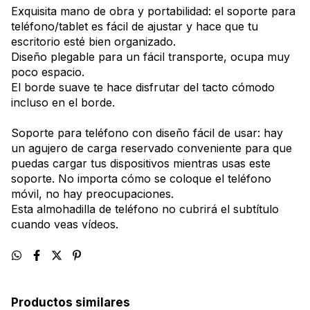
Exquisita mano de obra y portabilidad: el soporte para
teléfono/tablet es fácil de ajustar y hace que tu
escritorio esté bien organizado.
Diseño plegable para un fácil transporte, ocupa muy
poco espacio.
El borde suave te hace disfrutar del tacto cómodo
incluso en el borde.
Soporte para teléfono con diseño fácil de usar: hay
un agujero de carga reservado conveniente para que
puedas cargar tus dispositivos mientras usas este
soporte. No importa cómo se coloque el teléfono
móvil, no hay preocupaciones.
Esta almohadilla de teléfono no cubrirá el subtítulo
cuando veas vídeos.
Productos similares