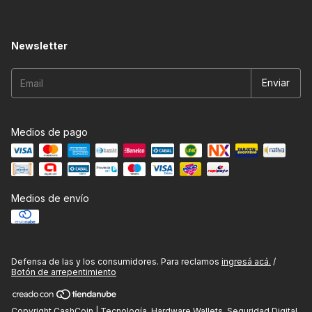
Newsletter
Medios de pago
Medios de envío
Defensa de las y los consumidores. Para reclamos
ingresá acá.
/
Botón de arrepentimiento
Copyright CashCoin | Tecnología, Hardware Wallets, Seguridad Digital