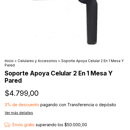
Inicio
>
Celulares y Accesorios
>
Soporte Apoya Celular 2 En 1 Mesa Y
Pared
Soporte Apoya Celular 2 En 1 Mesa Y
Pared
$4.799,00
3% de descuento
pagando con Transferencia o depósito
Ver más detalles
Envío gratis
superando los
$50.000,00