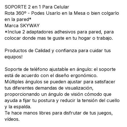
SOPORTE 2 en 1 Para Celular
Rota 360º - Podes Usarlo en la Mesa o bien colgarlo
en la pared*
Marca SKYWAY
*Inclue 2 adaptadores adhesivos para pared, para
colocar donde mas te guste en tu hogar o trabajo.
Productos de Calidad y confianza para cuidar tus
equipos!
Soporte de teléfono ajustable en ángulo: el soporte
está de acuerdo con el diseño ergonómico.
Múltiples ángulos se pueden ajustar para satisfacer
tus diferentes demandas de visualización,
proporcionando un ángulo de visión cómodo que
ayuda a fijar tu postura y reducir la tensión del cuello
y la espalda.
Te hace manos libres para disfrutar de tus juegos,
vídeos.