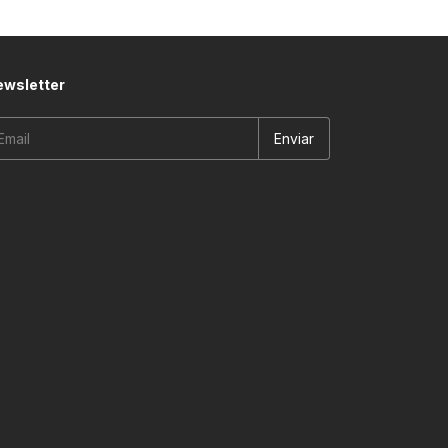
wsletter