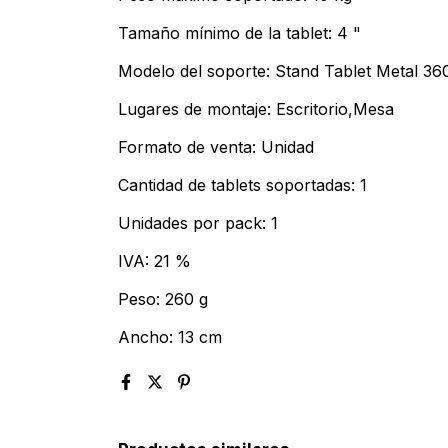
Tamaño mínimo de la tablet: 4 "
Modelo del soporte: Stand Tablet Metal 36
Lugares de montaje: Escritorio,Mesa
Formato de venta: Unidad
Cantidad de tablets soportadas: 1
Unidades por pack: 1
IVA: 21 %
Peso: 260 g
Ancho: 13 cm