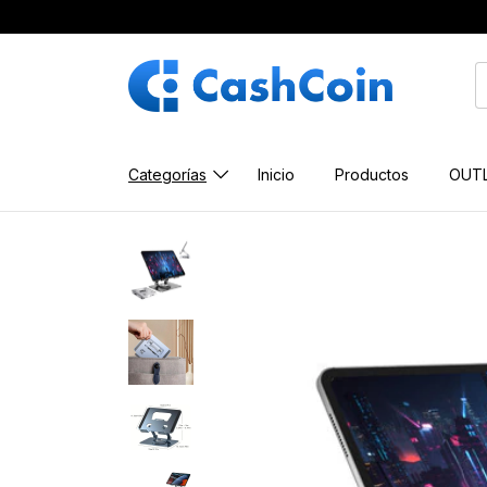
Categorías
Inicio
Productos
OUT