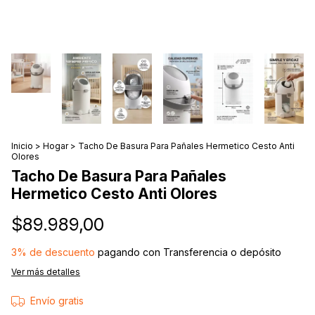
Inicio
>
Hogar
>
Tacho De Basura Para Pañales Hermetico Cesto Anti
Olores
Tacho De Basura Para Pañales
Hermetico Cesto Anti Olores
$89.989,00
3% de descuento
pagando con Transferencia o depósito
Ver más detalles
Envío gratis