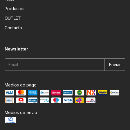
Productos
OUTLET
Contacto
Newsletter
Medios de pago
Medios de envío