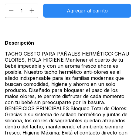
Descripción
TACHO CESTO PARA PAÑALES HERMÉTICO: CHAU
OLORES, HOLA HIGIENE Mantener el cuarto de tu
bebé impecable y con un aroma fresco ahora es
posible. Nuestro tacho hermético anti-olores es el
aliado indispensable para las familias modernas que
buscan comodidad, higiene y ahorro en un solo
producto. Diseñado para bloquear el paso de los
malos olores, te permite disfrutar de cada momento
con tu bebé sin preocuparte por la basura.
BENEFICIOS PRINCIPALES Bloqueo Total de Olores:
Gracias a su sistema de sellado hermético y juntas de
silicona, los olores desagradables quedan atrapados
dentro del tacho, manteniendo el ambiente siempre
fresco. Higiene Máxima: Evitá el contacto directo con