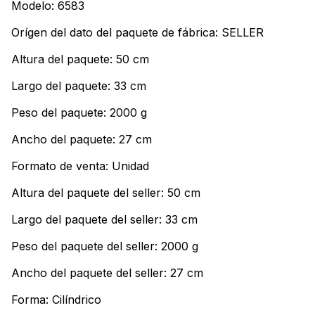
Modelo: 6583
Orígen del dato del paquete de fábrica: SELLER
Altura del paquete: 50 cm
Largo del paquete: 33 cm
Peso del paquete: 2000 g
Ancho del paquete: 27 cm
Formato de venta: Unidad
Altura del paquete del seller: 50 cm
Largo del paquete del seller: 33 cm
Peso del paquete del seller: 2000 g
Ancho del paquete del seller: 27 cm
Forma: Cilíndrico