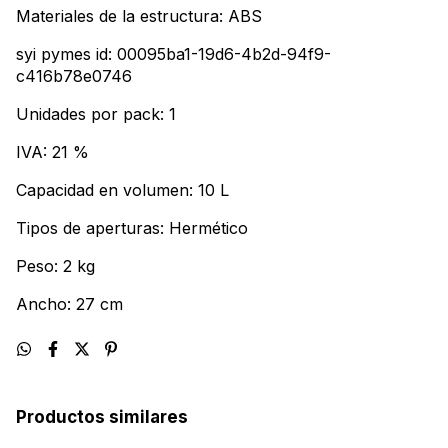
Materiales de la estructura: ABS
syi pymes id: 00095ba1-19d6-4b2d-94f9-
c416b78e0746
Unidades por pack: 1
IVA: 21 %
Capacidad en volumen: 10 L
Tipos de aperturas: Hermético
Peso: 2 kg
Ancho: 27 cm
Productos similares